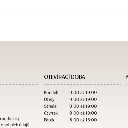
OTEVÍRACÍ DOBA​
Pondělí
8:00 až 19:00
Úterý
8:00 až 19:00
Středa
8:00 až 19:00
Čtvrtek
8:00 až 19:00
í podmínky
Pátek
8:00 až 15:00
 osobních údajů