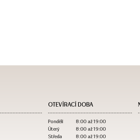
OTEVÍRACÍ DOBA​
Pondělí
8:00 až 19:00
Úterý
8:00 až 19:00
Středa
8:00 až 19:00