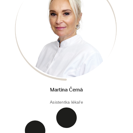
Martina Černá
Asistentka lékaře