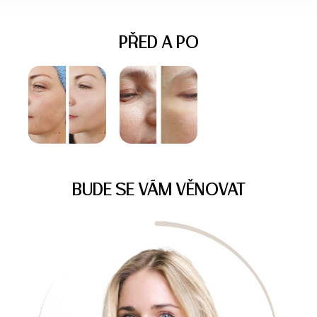
PŘED A PO
BUDE SE VÁM VĚNOVAT