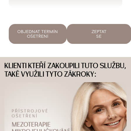
OBJEDNAT TERMÍN
ZEPTAT
OŠETŘENÍ
SE
KLIENTI KTEŘÍ ZAKOUPILI TUTO SLUŽBU,
TAKÉ VYUŽILI TYTO ZÁKROKY: