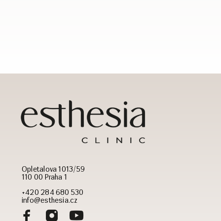
Opletalova 1013/59
110 00 Praha 1
+420 284 680 530
info@esthesia.cz