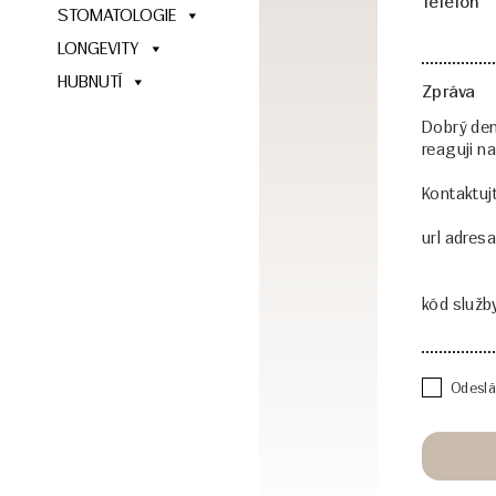
Telefon
STOMATOLOGIE
LONGEVITY
HUBNUTÍ
Zpráva
Odeslá