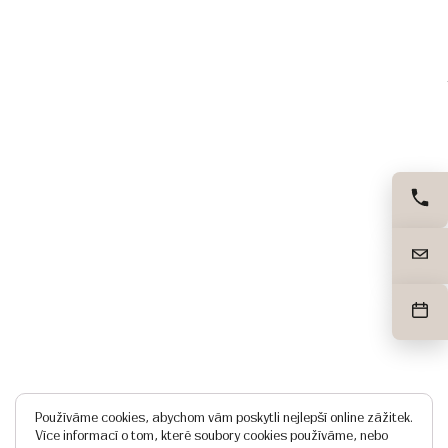
Používáme cookies, abychom vám poskytli nejlepší online zážitek.
Více informací o tom, které soubory cookies používáme, nebo