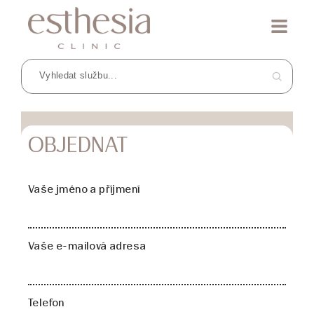
OBJEDNAT
Vaše jméno a příjmení
Vaše e-mailová adresa
Telefon