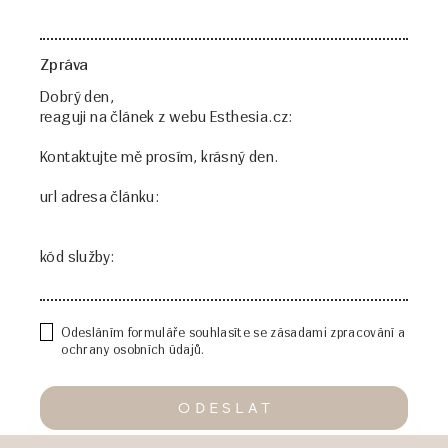
Zpráva
Odesláním formuláře souhlasíte se zásadami zpracování a
ochrany osobních údajů.