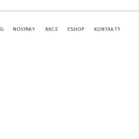
OG
NOVINKY
AKCE
ESHOP
KONTAKTY