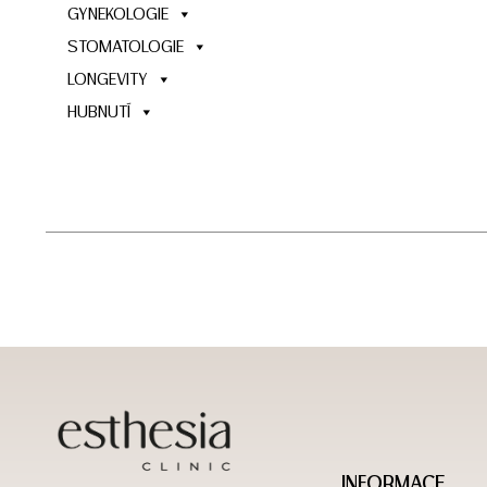
GYNEKOLOGIE
STOMATOLOGIE
LONGEVITY
HUBNUTÍ
INFORMACE