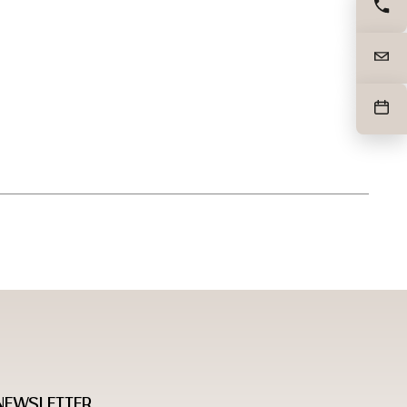
NEWSLETTER